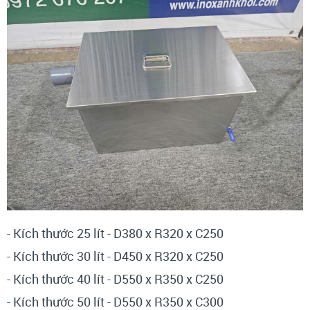
- Kích thước 25 lít - D380 x R320 x C250
- Kích thước 30 lít - D450 x R320 x C250
- Kích thước 40 lít - D550 x R350 x C250
- Kích thước 50 lít - D550 x R350 x C300