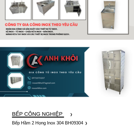
BẾP CÔNG NGHIỆP
Bếp Hầm 2 Họng Inox 304 BH09304