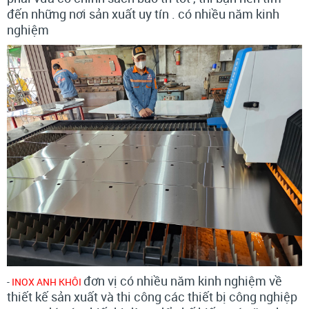
đến những nơi sản xuất uy tín . có nhiều năm kinh
nghiệm
đơn vị có nhiều năm kinh nghiệm về
-
INOX ANH KHÔI
thiết kế sản xuất và thi công các thiết bị công nghiệp