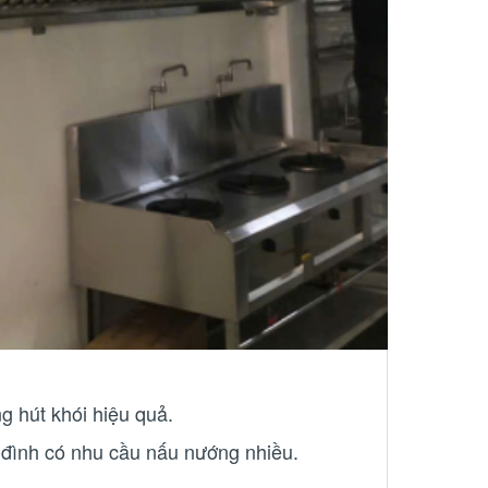
 hút khói hiệu quả.
 đình có nhu cầu nấu nướng nhiều.