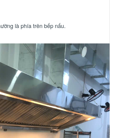
hường là phía trên bếp nấu.