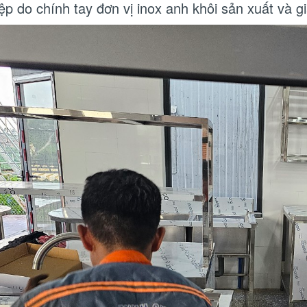
ệp do chính tay đơn vị inox anh khôi sản xuất và