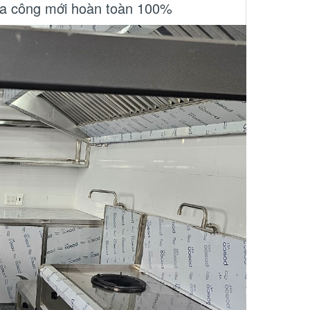
 gia công mới hoàn toàn 100%