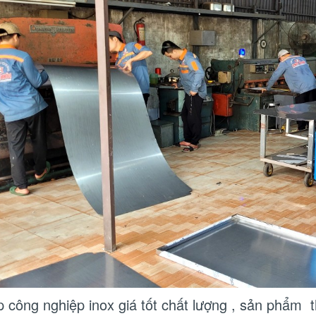
 công nghiệp inox giá tốt chất lượng , sản phẩm t