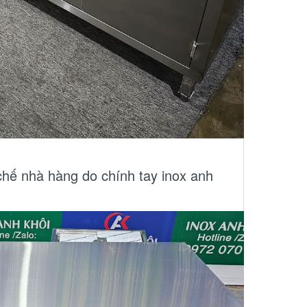
 chế nhà hàng do chính tay inox anh