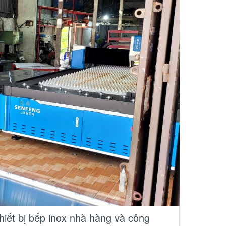
hiết bị bếp inox nhà hàng và công