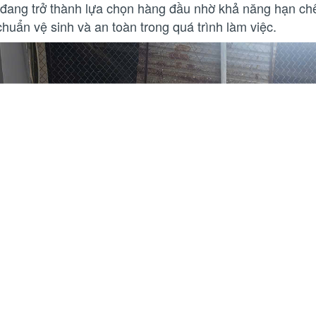
đang trở thành lựa chọn hàng đầu nhờ khả năng hạn chế 
chuẩn vệ sinh và an toàn trong quá trình làm việc.