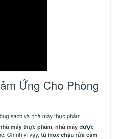
Cảm Ứng Cho Phòng
phòng sạch và nhà máy thực phẩm
,
nhà máy thực phẩm
nhà máy dược
ộc. Chính vì vậy,
tủ inox chậu rửa cảm