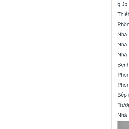
giúp
Thiết
Phòn
Nhà 
Nhà 
Nhà 
Bệnh
Phòn
Phòn
Bếp 
Trườ
Nhà 