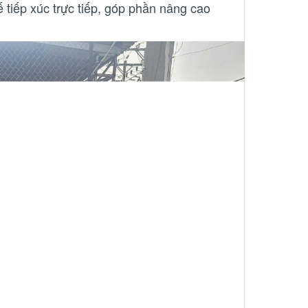
tiếp xúc trực tiếp, góp phần nâng cao