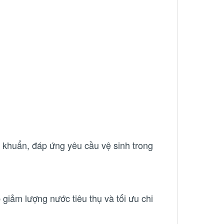
 khuẩn, đáp ứng yêu cầu vệ sinh trong
 giảm lượng nước tiêu thụ và tối ưu chi