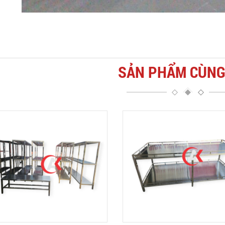
SẢN PHẨM CÙNG