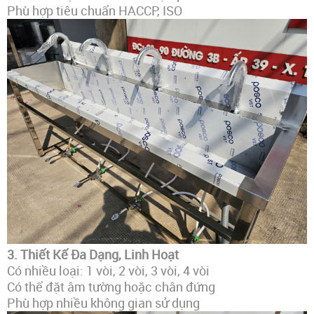
Phù hợp tiêu chuẩn HACCP, ISO
3. Thiết Kế Đa Dạng, Linh Hoạt
Có nhiều loại: 1 vòi, 2 vòi, 3 vòi, 4 vòi
Có thể đặt âm tường hoặc chân đứng
Phù hợp nhiều không gian sử dụng