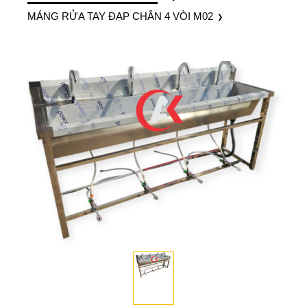
MÁNG RỬA TAY ĐẠP CHÂN 4 VÒI M02