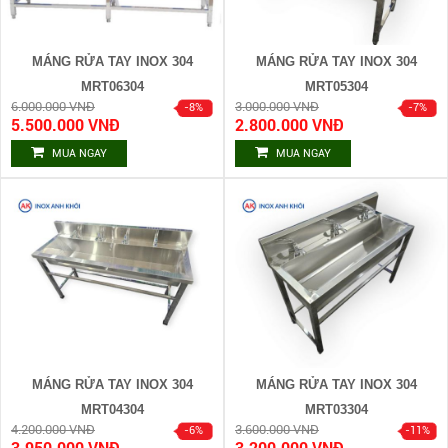
MÁNG RỬA TAY INOX 304
MÁNG RỬA TAY INOX 304
MRT06304
MRT05304
6.000.000 VNĐ
3.000.000 VNĐ
5.500.000 VNĐ
2.800.000 VNĐ
MUA NGAY
MUA NGAY
MÁNG RỬA TAY INOX 304
MÁNG RỬA TAY INOX 304
MRT04304
MRT03304
4.200.000 VNĐ
3.600.000 VNĐ
3.950.000 VNĐ
3.200.000 VNĐ