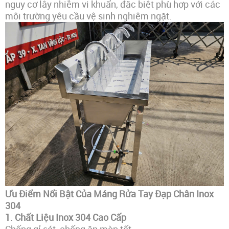
nguy cơ lây nhiễm vi khuẩn, đặc biệt phù hợp với các
môi trường yêu cầu vệ sinh nghiêm ngặt.
Ưu Điểm Nổi Bật Của Máng Rửa Tay Đạp Chân Inox
304
1. Chất Liệu Inox 304 Cao Cấp