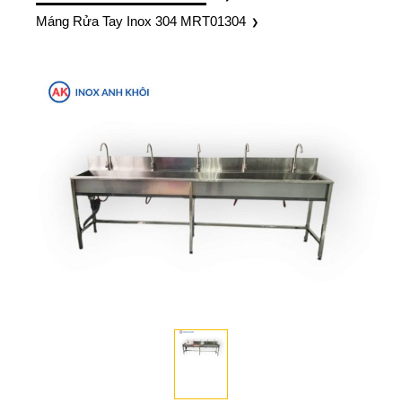
Máng Rửa Tay Inox 304 MRT01304