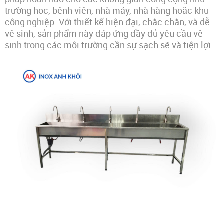
trường học, bệnh viện, nhà máy, nhà hàng hoặc khu
công nghiệp. Với thiết kế hiện đại, chắc chắn, và dễ
vệ sinh, sản phẩm này đáp ứng đầy đủ yêu cầu vệ
sinh trong các môi trường cần sự sạch sẽ và tiện lợi.