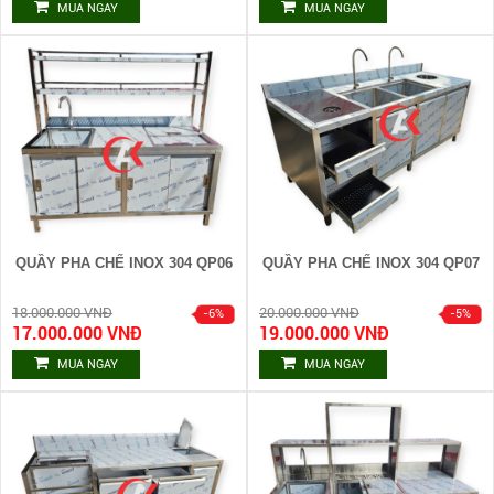
MUA NGAY
MUA NGAY
QUẦY PHA CHẾ INOX 304 QP06
QUẦY PHA CHẾ INOX 304 QP07
18.000.000 VNĐ
20.000.000 VNĐ
17.000.000 VNĐ
19.000.000 VNĐ
MUA NGAY
MUA NGAY