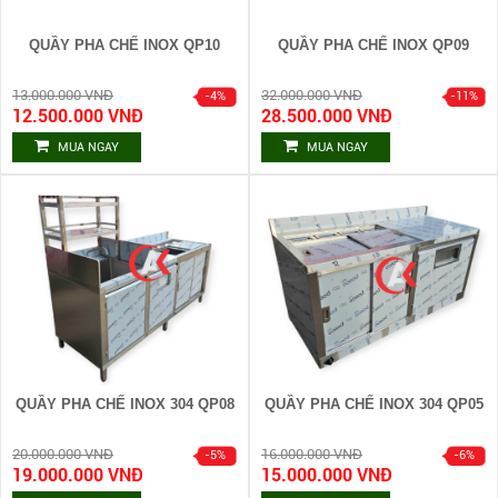
QUẦY PHA CHẾ INOX QP10
QUẦY PHA CHẾ INOX QP09
13.000.000 VNĐ
32.000.000 VNĐ
12.500.000 VNĐ
28.500.000 VNĐ
MUA NGAY
MUA NGAY
QUẦY PHA CHẾ INOX 304 QP08
QUẦY PHA CHẾ INOX 304 QP05
20.000.000 VNĐ
16.000.000 VNĐ
19.000.000 VNĐ
15.000.000 VNĐ