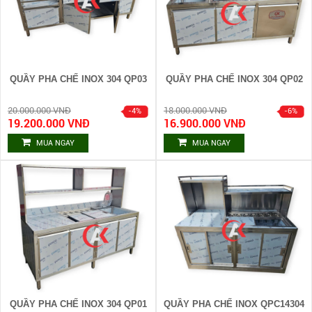
QUẦY PHA CHẾ INOX 304 QP03
QUẦY PHA CHẾ INOX 304 QP02
20.000.000 VNĐ
18.000.000 VNĐ
19.200.000 VNĐ
16.900.000 VNĐ
MUA NGAY
MUA NGAY
QUẦY PHA CHẾ INOX 304 QP01
QUẦY PHA CHẾ INOX QPC14304